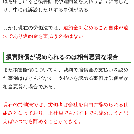
職を申し出ると損害賠償や違約金を支払うように脅した
り、中には訴訟したりする事例がある。
しかし現在の労働法では、
違約金を定めること自体が違
法であり違約金を支払う必要はない。
損害賠償が認められるのは相当悪質な場合
また損害賠償についても、裁判で賠償金の支払いを認め
た事例はほとんどなく、支払いを認める事例は労働者が
相当悪質な場合である。
現在の労働法では、労働者は会社を自由に辞められる仕
組みとなっており、正社員でもバイトでも辞めようと思
えばいつでも辞めることができる。