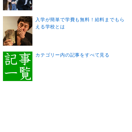
入学が簡単で学費も無料！給料までもら
える学校とは
カテゴリー内の記事をすべて見る