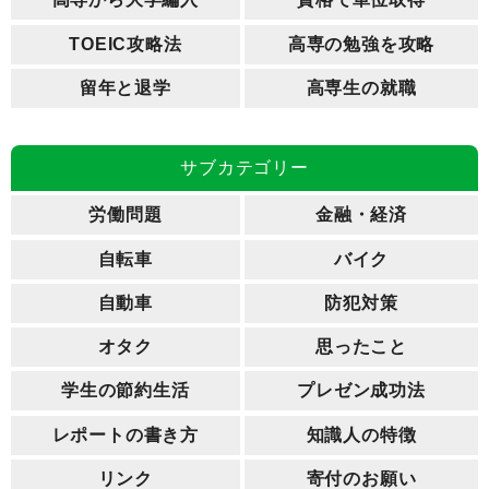
TOEIC攻略法
高専の勉強を攻略
留年と退学
高専生の就職
サブカテゴリー
労働問題
金融・経済
自転車
バイク
自動車
防犯対策
オタク
思ったこと
学生の節約生活
プレゼン成功法
レポートの書き方
知識人の特徴
リンク
寄付のお願い