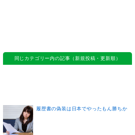
同じカテゴリー内の記事（新規投稿・更新順）
履歴書の偽装は日本でやったもん勝ちか