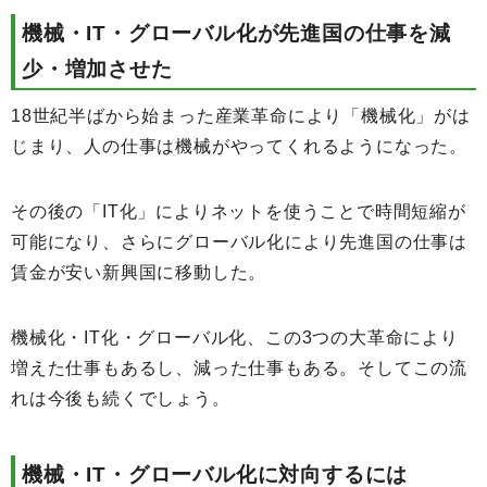
機械・IT・グローバル化が先進国の仕事を減
少・増加させた
18世紀半ばから始まった産業革命により「機械化」がは
じまり、人の仕事は機械がやってくれるようになった。
その後の「IT化」によりネットを使うことで時間短縮が
可能になり、さらにグローバル化により先進国の仕事は
賃金が安い新興国に移動した。
機械化・IT化・グローバル化、この3つの大革命により
増えた仕事もあるし、減った仕事もある。そしてこの流
れは今後も続くでしょう。
機械・IT・グローバル化に対向するには