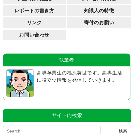
レポートの書き方
知識人の特徴
リンク
寄付のお願い
お問い合わせ
執筆者
高専卒業生の福沢英世です。高専生活
に役立つ情報を発信していきます。
サイト内検索
検索