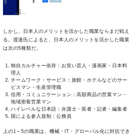
しかし、日本人のメリットを活かした職業ならまだ戦え
る。渡邉氏によると、日本人のメリットを活かした職業
は次の5種類だ。
独自カルチャー依存：お笑い芸人・漫画家・日本料
理人
チームワーク・サービス：旅館・ホテルなどのサー
ビスマン・生産管理職
信用・コミュニケーション：高額商品の営業マン・
地域密着営業マン
ハイレベルな日本語：弁護士・医者・記者・編集者
国による参入規制：公務員
上の1～5の職業は、機械・IT・グローバル化に対抗でき