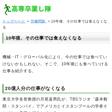
トップページ
>
労働問題
> 10年後、その仕事では食えなくな
る
10年後、その仕事では食えなくなる
機械・IT・グローバル化により、今の仕事では食べてい
けないかもしれない。そこで、10年後にも食べていける
仕事を紹介する。
20億人分の仕事がなくなる
東京大学名誉教授の月尾嘉男氏が、TBSラジオ「森本毅
郎・スタンバイ」でアメリカとイスタンブールの学者そ