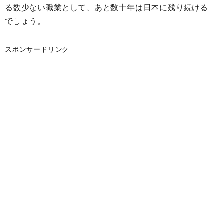
る数少ない職業として、あと数十年は日本に残り続ける
でしょう。
スポンサードリンク