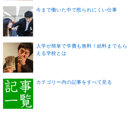
今まで働いた中で怒られにくい仕事
入学が簡単で学費も無料！給料までもら
える学校とは
カテゴリー内の記事をすべて見る