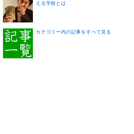
える学校とは
カテゴリー内の記事をすべて見る