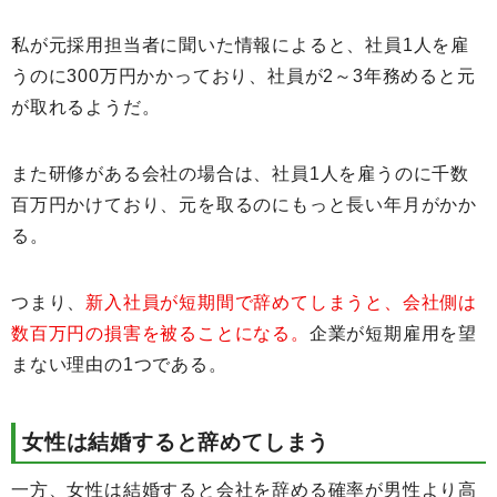
私が元採用担当者に聞いた情報によると、社員1人を雇
うのに300万円かかっており、社員が2～3年務めると元
が取れるようだ。
また研修がある会社の場合は、社員1人を雇うのに千数
百万円かけており、元を取るのにもっと長い年月がかか
る。
つまり、
新入社員が短期間で辞めてしまうと、会社側は
数百万円の損害を被ることになる。
企業が短期雇用を望
まない理由の1つである。
女性は結婚すると辞めてしまう
一方、女性は結婚すると会社を辞める確率が男性より高