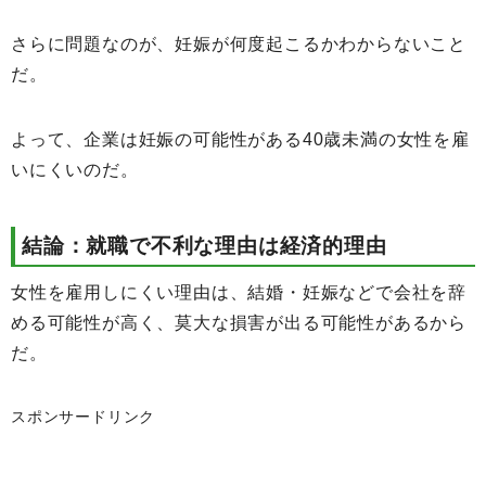
さらに問題なのが、妊娠が何度起こるかわからないこと
だ。
よって、企業は妊娠の可能性がある40歳未満の女性を雇
いにくいのだ。
結論：就職で不利な理由は経済的理由
女性を雇用しにくい理由は、結婚・妊娠などで会社を辞
める可能性が高く、莫大な損害が出る可能性があるから
だ。
スポンサードリンク