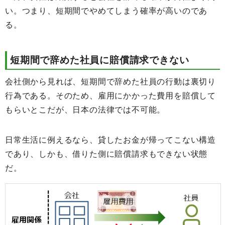
い。つまり、短期間でやめてしまう確率が高いのであ
る。
短期間で辞めた社員に賠償請求できない
会社側から見れば、短期間で辞めた社員の行動は裏切り
行為である。そのため、雇用にかかった費用を賠償して
もらいとこだが、日本の法律では不可能。
日常生活に例えるなら、貸したお金が帰ってこない構造
であり、しかも、借りた側に賠償請求もできない状態
だ。