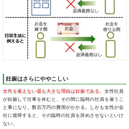
妊娠はさらにややこしい
女性を雇えない最も大きな理由は妊娠である。
女性社員
が妊娠して仕事を休むと、その間に臨時の社員を雇うこ
と事になり、数百万円の費用がかかる。しかも女性が会
社に復帰すると、その臨時の社員を辞めさせないといけ
ない。