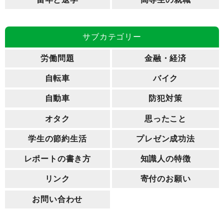
サブカテゴリー
労働問題
金融・経済
自転車
バイク
自動車
防犯対策
オタク
思ったこと
学生の節約生活
プレゼン成功法
レポートの書き方
知識人の特徴
リンク
寄付のお願い
お問い合わせ